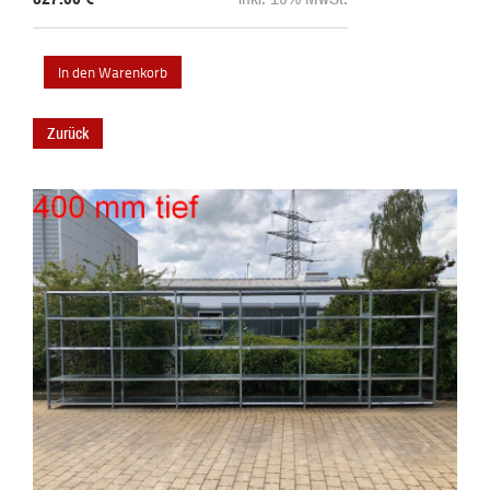
Zurück