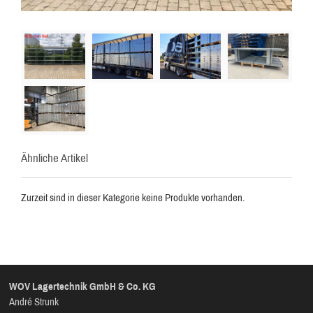
Ähnliche Artikel
Zurzeit sind in dieser Kategorie keine Produkte vorhanden.
WOV Lagertechnik GmbH & Co. KG
André Strunk