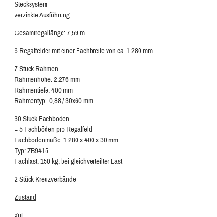
Stecksystem
verzinkte Ausführung
Gesamtregallänge: 7,59 m
6 Regalfelder mit einer Fachbreite von ca. 1.280 mm
7 Stück Rahmen
Rahmenhöhe: 2.276 mm
Rahmentiefe: 400 mm
Rahmentyp: 0,88 / 30x60 mm
30 Stück Fachböden
= 5 Fachböden pro Regalfeld
Fachbodenmaße: 1.280 x 400 x 30 mm
Typ: ZB9415
Fachlast: 150 kg, bei gleichverteilter Last
2 Stück Kreuzverbände
Zustand
gut