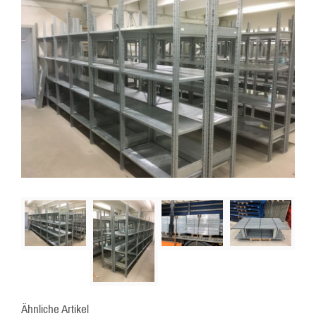
Ähnliche Artikel