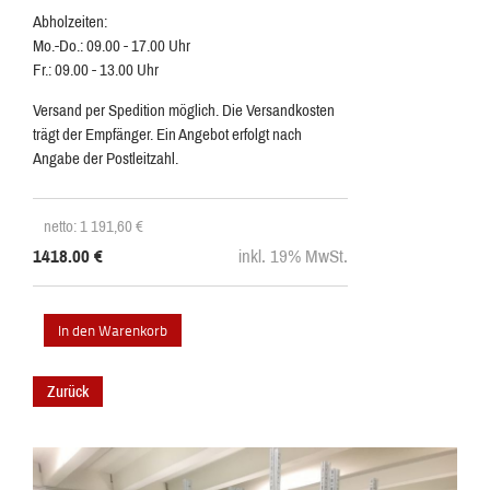
Abholzeiten:
Mo.-Do.: 09.00 - 17.00 Uhr
Fr.: 09.00 - 13.00 Uhr
Versand per Spedition möglich. Die Versandkosten
trägt der Empfänger. Ein Angebot erfolgt nach
Angabe der Postleitzahl.
netto: 1 191,60
€
1418.00
€
inkl. 19% MwSt.
Zurück