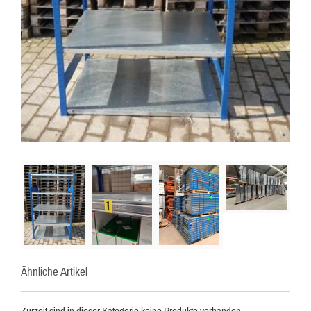
Ähnliche Artikel