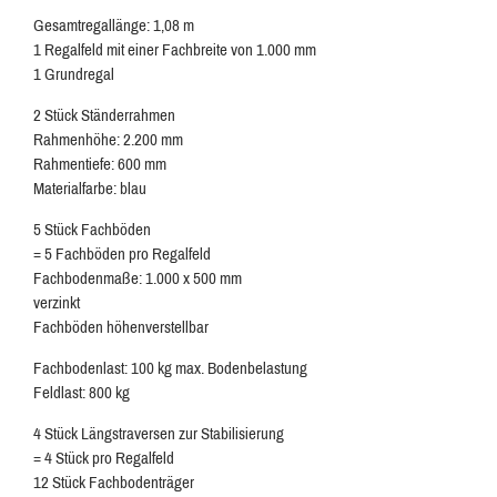
Gesamtregallänge: 1,08 m
1 Regalfeld mit einer Fachbreite von 1.000 mm
1 Grundregal
2 Stück Ständerrahmen
Rahmenhöhe: 2.200 mm
Rahmentiefe: 600 mm
Materialfarbe: blau
5 Stück Fachböden
= 5 Fachböden pro Regalfeld
Fachbodenmaße: 1.000 x 500 mm
verzinkt
Fachböden höhenverstellbar
Fachbodenlast: 100 kg max. Bodenbelastung
Feldlast: 800 kg
4 Stück Längstraversen zur Stabilisierung
= 4 Stück pro Regalfeld
12 Stück Fachbodenträger