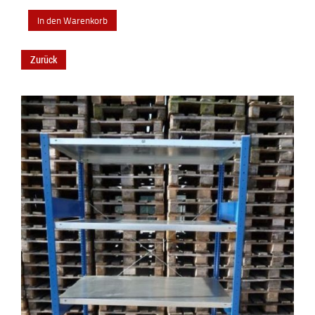
Zurück