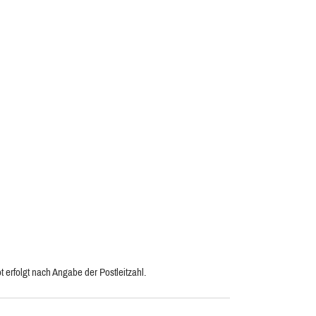
 erfolgt nach Angabe der Postleitzahl.