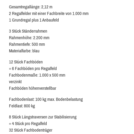
Gesamtregallänge: 2,12 m
2 Regalfelder mit einer Fachbreite von 1.000 mm
1 Grundregal plus 1 Anbaufeld
3 Stück Ständerrahmen
Rahmenhöhe: 2.200 mm
Rahmentiefe: 500 mm
Materialfarbe: blau
12 Stück Fachböden
= 6 Fachböden pro Regalfeld
Fachbodenmaße: 1.000 x 500 mm
verzinkt
Fachböden höhenverstellbar
Fachbodenlast: 100 kg max. Bodenbelastung
Feldlast: 800 kg
8 Stück Längstraversen zur Stabilisierung
= 4 Stück pro Regalfeld
32 Stück Fachbodenträger