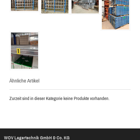
Ähnliche Artikel
Zurzeit sind in dieser Kategorie keine Produkte vorhanden.
WOV Lagertechnik GmbH & Co. KG