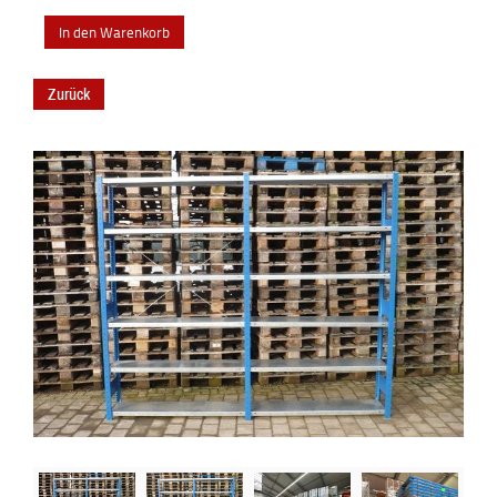
Zurück