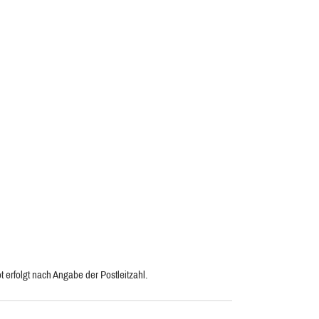
 erfolgt nach Angabe der Postleitzahl.