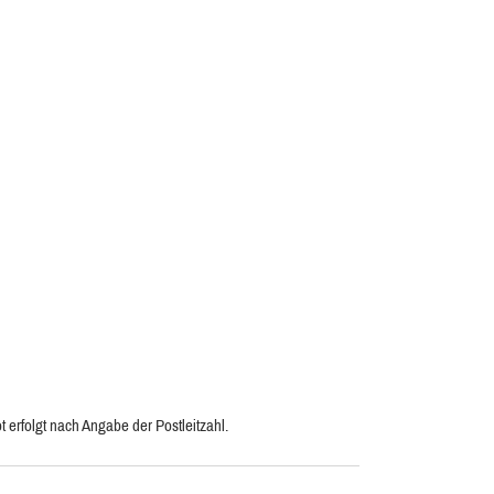
 erfolgt nach Angabe der Postleitzahl.