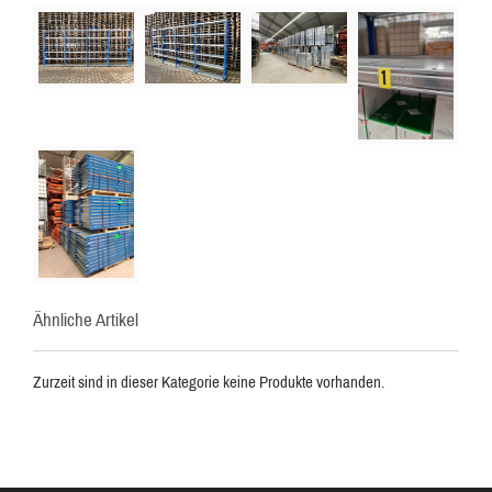
Ähnliche Artikel
Zurzeit sind in dieser Kategorie keine Produkte vorhanden.