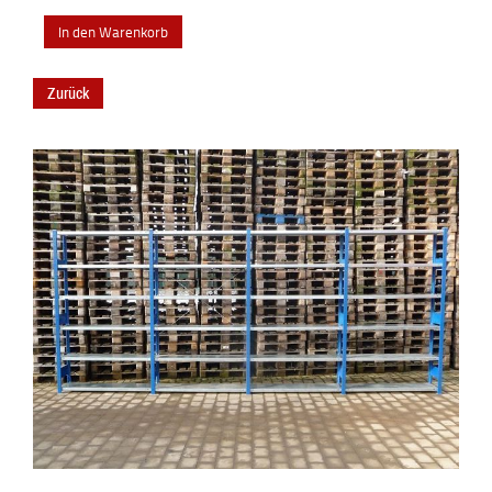
Zurück