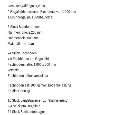
Gesamtregallänge: 4,20 m
4 Regalfelder mit einer Fachbreite von 1.000 mm
1 Grundregal plus 3 Anbaufelder
5 Stück Ständerrahmen
Rahmenhöhe: 2.200 mm
Rahmentiefe: 500 mm
Materialfarbe: blau
24 Stück Fachböden
= 6 Fachböden pro Regalfeld
Fachbodenmaße: 1.000 x 500 mm
verzinkt
Fachböden höhenverstellbar
Fachbodenlast: 100 kg max. Bodenbelastung
Feldlast: 800 kg
16 Stück Längstraversen zur Stabilisierung
= 4 Stück pro Regalfeld
64 Stück Fachbodenträger