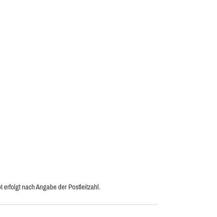
 erfolgt nach Angabe der Postleitzahl.