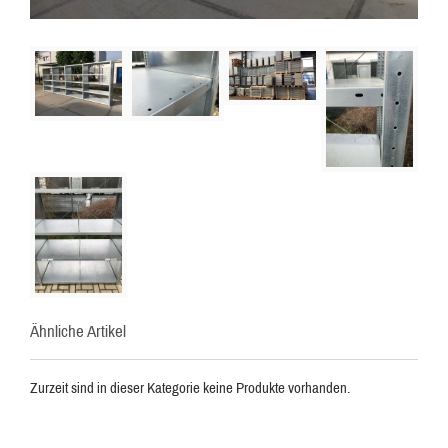
Ähnliche Artikel
Zurzeit sind in dieser Kategorie keine Produkte vorhanden.