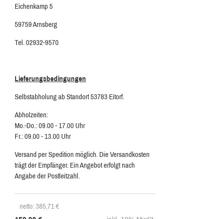
Eichenkamp 5
59759 Arnsberg
Tel. 02932-9570
Lieferungsbedingungen
Selbstabholung ab Standort 53783 Eitorf.
Abholzeiten:
Mo.-Do.: 09.00 - 17.00 Uhr
Fr.: 09.00 - 13.00 Uhr
Versand per Spedition möglich. Die Versandkosten
trägt der Empfänger. Ein Angebot erfolgt nach
Angabe der Postleitzahl.
netto: 385,71
€