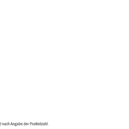
t nach Angabe der Postleitzahl.