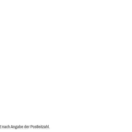
t nach Angabe der Postleitzahl.