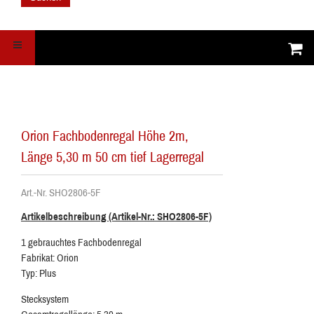
Orion Fachbodenregal Höhe 2m,
Länge 5,30 m 50 cm tief Lagerregal
Art.-Nr. SHO2806-5F
Artikelbeschreibung (Artikel-Nr.: SHO2806-5F)
1 gebrauchtes Fachbodenregal
Fabrikat: Orion
Typ: Plus
Stecksystem