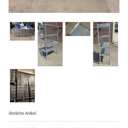
Ähnliche Artikel