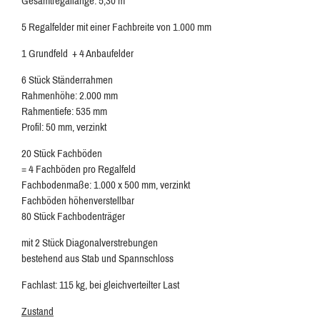
Gesamtregallänge: 5,30 m
5 Regalfelder mit einer Fachbreite von 1.000 mm
1 Grundfeld + 4 Anbaufelder
6 Stück Ständerrahmen
Rahmenhöhe: 2.000 mm
Rahmentiefe: 535 mm
Profil: 50 mm, verzinkt
20 Stück Fachböden
= 4 Fachböden pro Regalfeld
Fachbodenmaße: 1.000 x 500 mm, verzinkt
Fachböden höhenverstellbar
80 Stück Fachbodenträger
mit 2 Stück Diagonalverstrebungen
bestehend aus Stab und Spannschloss
Fachlast: 115 kg, bei gleichverteilter Last
Zustand