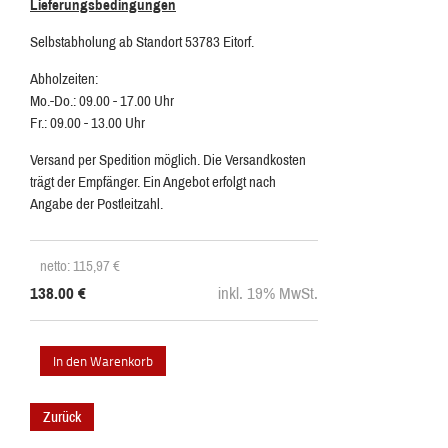
Lieferungsbedingungen
Selbstabholung ab Standort 53783 Eitorf.
Abholzeiten:
Mo.-Do.: 09.00 - 17.00 Uhr
Fr.: 09.00 - 13.00 Uhr
Versand per Spedition möglich. Die Versandkosten
trägt der Empfänger. Ein Angebot erfolgt nach
Angabe der Postleitzahl.
netto: 115,97
€
138.00
€
inkl. 19% MwSt.
Zurück