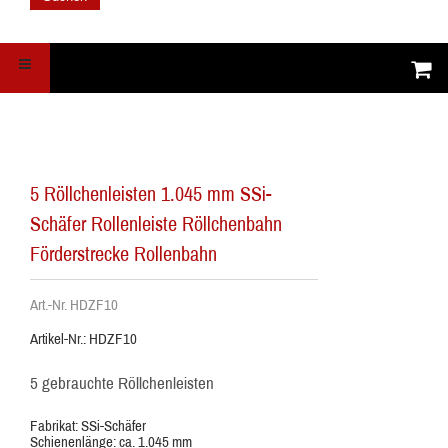
5 Röllchenleisten 1.045 mm SSi-
Schäfer Rollenleiste Röllchenbahn
Förderstrecke Rollenbahn
Art.-Nr. HDZF10
Artikel-Nr.: HDZF10
5 gebrauchte Röllchenleisten
Fabrikat: SSi-Schäfer
Schienenlänge: ca. 1.045 mm