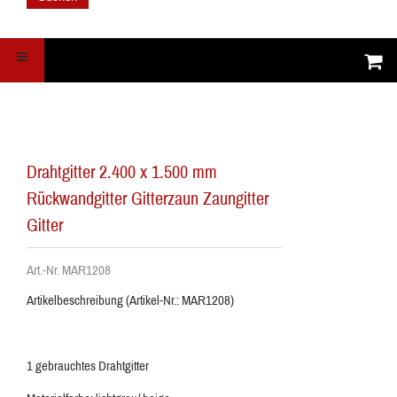
Drahtgitter 2.400 x 1.500 mm
Rückwandgitter Gitterzaun Zaungitter
Gitter
Art.-Nr. MAR1208
Artikelbeschreibung (Artikel-Nr.: MAR1208)
1 gebrauchtes Drahtgitter