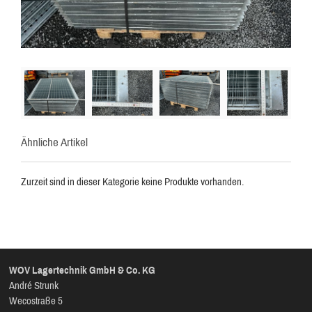
Ähnliche Artikel
Zurzeit sind in dieser Kategorie keine Produkte vorhanden.
WOV Lagertechnik GmbH & Co. KG
André Strunk
Wecostraße 5