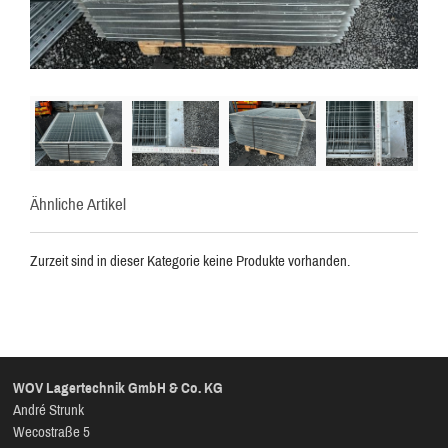
Ähnliche Artikel
Zurzeit sind in dieser Kategorie keine Produkte vorhanden.
WOV Lagertechnik GmbH & Co. KG
André Strunk
Wecostraße 5