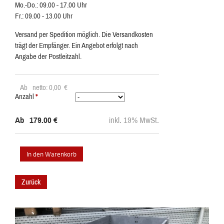
Mo.-Do.: 09.00 - 17.00 Uhr
Fr.: 09.00 - 13.00 Uhr
Versand per Spedition möglich. Die Versandkosten
trägt der Empfänger. Ein Angebot erfolgt nach
Angabe der Postleitzahl.
Ab
netto: 0,00
€
Anzahl
*
Ab
179.00
€
inkl. 19% MwSt.
Zurück