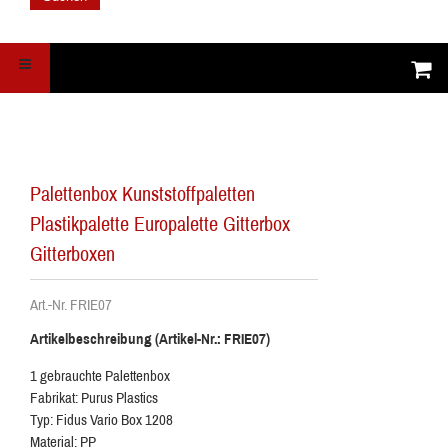
Palettenbox Kunststoffpaletten
Plastikpalette Europalette Gitterbox
Gitterboxen
Art.-Nr. FRIE07
Artikelbeschreibung (Artikel-Nr.: FRIE07)
1 gebrauchte Palettenbox
Fabrikat: Purus Plastics
Typ: Fidus Vario Box 1208
Material: PP