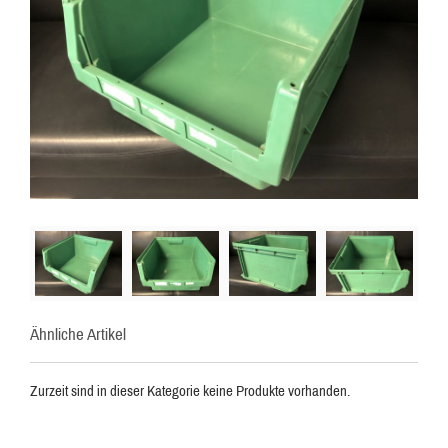
Ähnliche Artikel
Zurzeit sind in dieser Kategorie keine Produkte vorhanden.