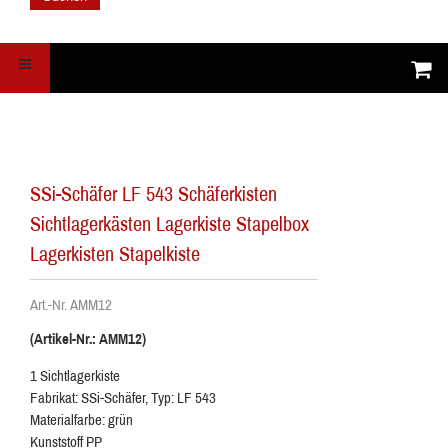
SSi-Schäfer LF 543 Schäferkisten
Sichtlagerkästen Lagerkiste Stapelbox
Lagerkisten Stapelkiste
Art.-Nr. AMM12
(Artikel-Nr.: AMM12)
1 Sichtlagerkiste
Fabrikat: SSi-Schäfer, Typ: LF 543
Materialfarbe: grün
Kunststoff PP