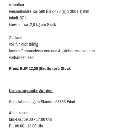
stapelbar
Gesamtmaße: ca. 500 (B) x 470 (B) x 300 (H) mm
Inhalt: 57 l.
Gewicht: ca. 2,8 kg pro Stück
Zustand:
voll funktionsfähig
leichte Gebrauchsspuren und Aufkleberreste können
vorhanden sein
Preis: EUR 12,00 (Brutto) pro Stück
Lieferungsbedingungen
Selbstabholung ab Standort 53783 Eitorf.
Abholzeiten:
Mo.-Do.: 09.00 - 17.00 Uhr
Fr.: 09.00 - 13.00 Uhr