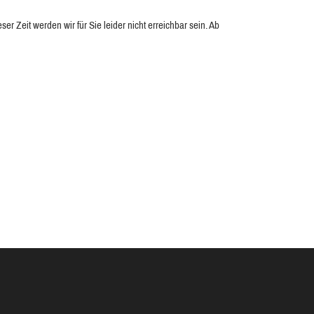
 Zeit werden wir für Sie leider nicht erreichbar sein. Ab