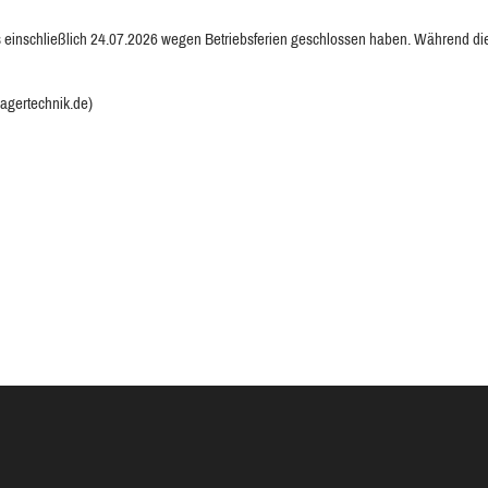
 einschließlich 24.07.2026 wegen Betriebsferien geschlossen haben. Während dieser
lagertechnik.de)