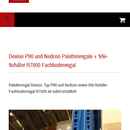
Dexion P90 und Nedcon Palettenregale + SSi-
Schäfer R7000 Fachbodenregal
Palettenregal Dexion, Typ P90 und Nedcon sowie SSi-Schäfer
Fachbodenregal R7000 ab sofort erhältlich