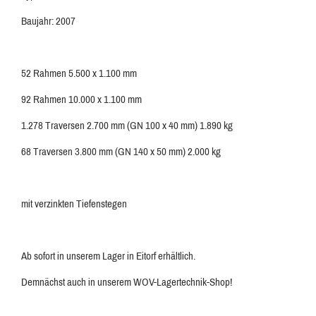
Baujahr: 2007
52 Rahmen 5.500 x 1.100 mm
92 Rahmen 10.000 x 1.100 mm
1.278 Traversen 2.700 mm (GN 100 x 40 mm) 1.890 kg
68 Traversen 3.800 mm (GN 140 x 50 mm) 2.000 kg
mit verzinkten Tiefenstegen
Ab sofort in unserem Lager in Eitorf erhältlich.
Demnächst auch in unserem WOV-Lagertechnik-Shop!