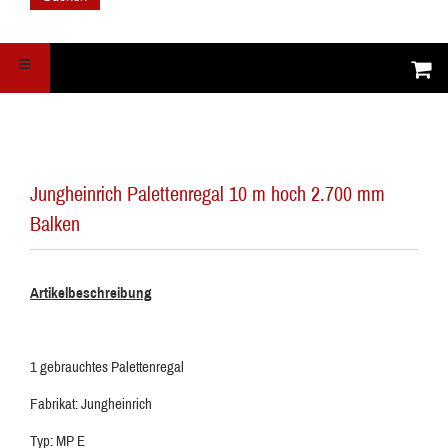
Jungheinrich Palettenregal 10 m hoch 2.700 mm
Balken
Artikelbeschreibung
1 gebrauchtes Palettenregal
Fabrikat: Jungheinrich
Typ: MP E