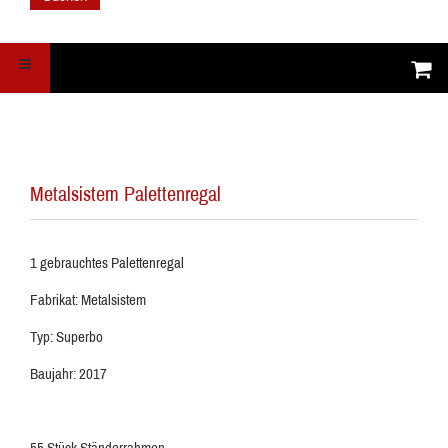
Metalsistem Palettenregal
1 gebrauchtes Palettenregal
Fabrikat: Metalsistem
Typ: Superbo
Baujahr: 2017
55 Stück Ständerrahmen