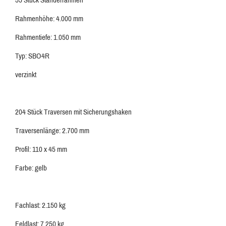
Rahmenhöhe: 4.000 mm
Rahmentiefe: 1.050 mm
Typ: SBO4R
verzinkt
204 Stück Traversen mit Sicherungshaken
Traversenlänge: 2.700 mm
Profil: 110 x 45 mm
Farbe: gelb
Fachlast: 2.150 kg
Feldlast: 7.250 kg