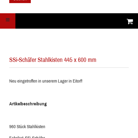
SSi-Schäfer Stahlkisten 445 x 600 mm
Neu eingetroffen in unserem Lager in Eitorf!
Artikelbeschreibung
960 Stück Stahlkisten
Fabrikat: SSi-Schäfer