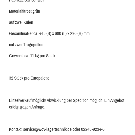
Materialfarbe: grün
auf zwei Kufen
Gesamtmaße: ca. 445 (B) x 600 (L) x 290 (H) mm
mit zwei Tragegriffen
Gewicht: ca. 11 kg pro Stück
32 Stück pro Europalette
Einzelverkauf möglich! Abwicklung per Spedition möglich. Ein Angebot
erfolgt gegen Anfrage.
Kontakt: service@wov-lagertechnik.de oder 02243-9234-0