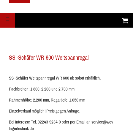
SSi-Schäfer WR 600 Weitspannregal
SSi-Schäfer Weitspannregal WR 600 ab sofort erhältlich.
Fachbreiten: 1.800, 2.200 und 2.700 mm
Rahmenhöhe: 2.200 mm, Regaltiefe: 1.050 mm
Einzelverkauf möglich! Preis gegen Anfrage.
Bei Interesse Tel. 02243-9234-0 oder per Email an service@wov-
lagertechnik.de