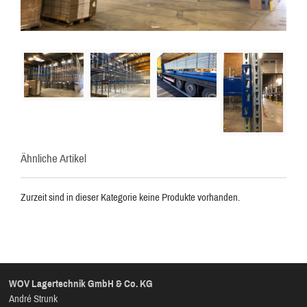
Ähnliche Artikel
Zurzeit sind in dieser Kategorie keine Produkte vorhanden.
WOV Lagertechnik GmbH & Co. KG
André Strunk