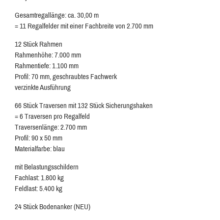
Gesamtregallänge: ca. 30,00 m
= 11 Regalfelder mit einer Fachbreite von 2.700 mm
12 Stück Rahmen
Rahmenhöhe: 7.000 mm
Rahmentiefe: 1.100 mm
Profil: 70 mm, geschraubtes Fachwerk
verzinkte Ausführung
66 Stück Traversen mit 132 Stück Sicherungshaken
= 6 Traversen pro Regalfeld
Traversenlänge: 2.700 mm
Profil: 90 x 50 mm
Materialfarbe: blau
mit Belastungsschildern
Fachlast: 1.800 kg
Feldlast: 5.400 kg
24 Stück Bodenanker (NEU)