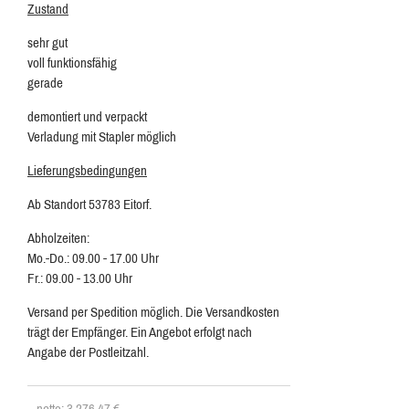
Zustand
sehr gut
voll funktionsfähig
gerade
demontiert und verpackt
Verladung mit Stapler möglich
Lieferungsbedingungen
Ab Standort 53783 Eitorf.
Abholzeiten:
Mo.-Do.: 09.00 - 17.00 Uhr
Fr.: 09.00 - 13.00 Uhr
Versand per Spedition möglich. Die Versandkosten
trägt der Empfänger. Ein Angebot erfolgt nach
Angabe der Postleitzahl.
netto: 3 276,47
€