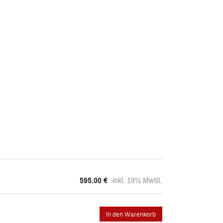
595.00
€
inkl. 19% MwSt.