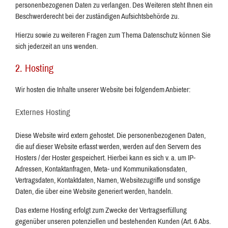
personenbezogenen Daten zu verlangen. Des Weiteren steht Ihnen ein
Beschwerderecht bei der zuständigen Aufsichtsbehörde zu.
Hierzu sowie zu weiteren Fragen zum Thema Datenschutz können Sie
sich jederzeit an uns wenden.
2. Hosting
Wir hosten die Inhalte unserer Website bei folgendem Anbieter:
Externes Hosting
Diese Website wird extern gehostet. Die personenbezogenen Daten,
die auf dieser Website erfasst werden, werden auf den Servern des
Hosters / der Hoster gespeichert. Hierbei kann es sich v. a. um IP-
Adressen, Kontaktanfragen, Meta- und Kommunikationsdaten,
Vertragsdaten, Kontaktdaten, Namen, Websitezugriffe und sonstige
Daten, die über eine Website generiert werden, handeln.
Das externe Hosting erfolgt zum Zwecke der Vertragserfüllung
gegenüber unseren potenziellen und bestehenden Kunden (Art. 6 Abs.