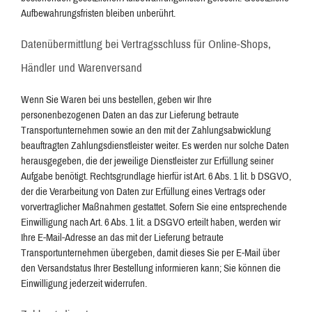
Aufbewahrungsfristen bleiben unberührt.
Daten­übermittlung bei Vertragsschluss für Online-Shops,
Händler und Warenversand
Wenn Sie Waren bei uns bestellen, geben wir Ihre
personenbezogenen Daten an das zur Lieferung betraute
Transportunternehmen sowie an den mit der Zahlungsabwicklung
beauftragten Zahlungsdienstleister weiter. Es werden nur solche Daten
herausgegeben, die der jeweilige Dienstleister zur Erfüllung seiner
Aufgabe benötigt. Rechtsgrundlage hierfür ist Art. 6 Abs. 1 lit. b DSGVO,
der die Verarbeitung von Daten zur Erfüllung eines Vertrags oder
vorvertraglicher Maßnahmen gestattet. Sofern Sie eine entsprechende
Einwilligung nach Art. 6 Abs. 1 lit. a DSGVO erteilt haben, werden wir
Ihre E-Mail-Adresse an das mit der Lieferung betraute
Transportunternehmen übergeben, damit dieses Sie per E-Mail über
den Versandstatus Ihrer Bestellung informieren kann; Sie können die
Einwilligung jederzeit widerrufen.