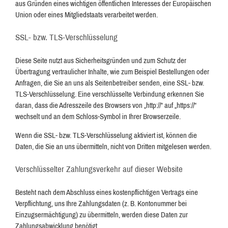
aus Gründen eines wichtigen öffentlichen Interesses der Europäischen
Union oder eines Mitgliedstaats verarbeitet werden.
SSL- bzw. TLS-Verschlüsselung
Diese Seite nutzt aus Sicherheitsgründen und zum Schutz der
Übertragung vertraulicher Inhalte, wie zum Beispiel Bestellungen oder
Anfragen, die Sie an uns als Seitenbetreiber senden, eine SSL- bzw.
TLS-Verschlüsselung. Eine verschlüsselte Verbindung erkennen Sie
daran, dass die Adresszeile des Browsers von „http://“ auf „https://“
wechselt und an dem Schloss-Symbol in Ihrer Browserzeile.
Wenn die SSL- bzw. TLS-Verschlüsselung aktiviert ist, können die
Daten, die Sie an uns übermitteln, nicht von Dritten mitgelesen werden.
Verschlüsselter Zahlungsverkehr auf dieser Website
Besteht nach dem Abschluss eines kostenpflichtigen Vertrags eine
Verpflichtung, uns Ihre Zahlungsdaten (z. B. Kontonummer bei
Einzugsermächtigung) zu übermitteln, werden diese Daten zur
Zahlungsabwicklung benötigt.