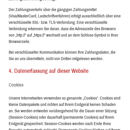
Der Zahlungsverkehr über die gängigen Zahlungsmittel
(Visa/MasterCard, Lastschriftverfahren) erfolgt ausschließlich über eine
verschlüsselte SSL- bzw. TLS-Verbindung. Eine verschlüsselte
Verbindung erkennen Sie daran, dass die Adresszeile des Browsers
von „http://“ auf „https://“ wechselt und an dem Schloss-Symbol in Ihrer
Browserzeile.
Bei verschlüsselter Kommunikation können Ihre Zahlungsdaten, die
Sie an uns übermitteln, nicht von Dritten mitgelesen werden.
4. Datenerfassung auf dieser Website
Cookies
Unsere Internetseiten verwenden so genannte „Cookies“. Cookies sind
kleine Datenpakete und richten auf Ihrem Endgerät keinen Schaden
an. Sie werden entweder vorübergehend für die Dauer einer Sitzung
(Session-Cookies) oder dauerhaft (permanente Cookies) auf Ihrem
Endgerät gespeichert. Session-Cookies werden nach Ende Ihres