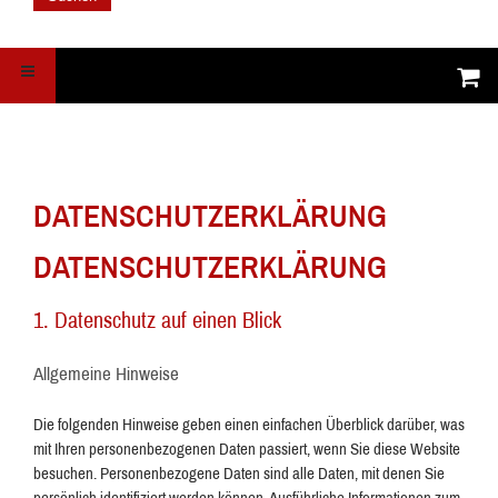
DATENSCHUTZ­ERKLÄRUNG
DATENSCHUTZ­ERKLÄRUNG
1. Datenschutz auf einen Blick
Allgemeine Hinweise
Die folgenden Hinweise geben einen einfachen Überblick darüber, was
mit Ihren personenbezogenen Daten passiert, wenn Sie diese Website
besuchen. Personenbezogene Daten sind alle Daten, mit denen Sie
persönlich identifiziert werden können. Ausführliche Informationen zum