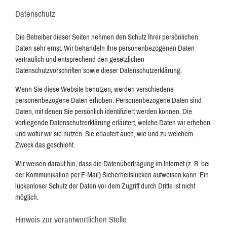
Datenschutz
Die Betreiber dieser Seiten nehmen den Schutz Ihrer persönlichen
Daten sehr ernst. Wir behandeln Ihre personenbezogenen Daten
vertraulich und entsprechend den gesetzlichen
Datenschutzvorschriften sowie dieser Datenschutzerklärung.
Wenn Sie diese Website benutzen, werden verschiedene
personenbezogene Daten erhoben. Personenbezogene Daten sind
Daten, mit denen Sie persönlich identifiziert werden können. Die
vorliegende Datenschutzerklärung erläutert, welche Daten wir erheben
und wofür wir sie nutzen. Sie erläutert auch, wie und zu welchem
Zweck das geschieht.
Wir weisen darauf hin, dass die Datenübertragung im Internet (z. B. bei
der Kommunikation per E-Mail) Sicherheitslücken aufweisen kann. Ein
lückenloser Schutz der Daten vor dem Zugriff durch Dritte ist nicht
möglich.
Hinweis zur verantwortlichen Stelle