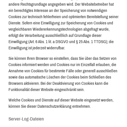
andere Rechtsgrundlage angegeben wird. Der Websitebetreiber hat
ein berechtigtes Interesse an der Speicherung von notwendigen
Cookies zur technisch fehlerfreien und optimierten Bereitstellung seiner
Dienste. Sofern eine Einwilligung zur Speicherung von Cookies und
vergleichbaren Wiedererkennungstechnologien abgefragt wurde,
erfolgt die Verarbeitung ausschließlich auf Grundlage dieser
Einwilligung (Art. 6 Abs. 1 lit. a DSGVO und § 25 Abs. 1 TTDSG); die
Einwilligung ist jederzeit widerrufbar.
Sie können Ihren Browser so einstellen, dass Sie über das Setzen von
Cookies informiert werden und Cookies nur im Einzelfall erlauben, die
Annahme von Cookies für bestimmte Fälle oder generell ausschließen
sowie das automatische Löschen der Cookies beim Schließen des
Browsers aktivieren. Bei der Deaktivierung von Cookies kann die
Funktionalität dieser Website eingeschränkt sein.
Welche Cookies und Dienste auf dieser Website eingesetzt werden,
können Sie dieser Datenschutzerklärung entnehmen.
Server-Log-Dateien