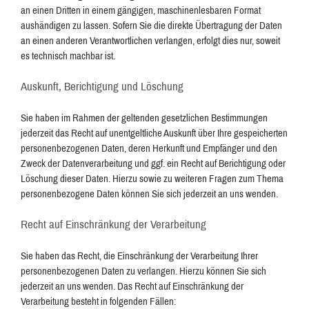
an einen Dritten in einem gängigen, maschinenlesbaren Format
aushändigen zu lassen. Sofern Sie die direkte Übertragung der Daten
an einen anderen Verantwortlichen verlangen, erfolgt dies nur, soweit
es technisch machbar ist.
Auskunft, Berichtigung und Löschung
Sie haben im Rahmen der geltenden gesetzlichen Bestimmungen
jederzeit das Recht auf unentgeltliche Auskunft über Ihre gespeicherten
personenbezogenen Daten, deren Herkunft und Empfänger und den
Zweck der Datenverarbeitung und ggf. ein Recht auf Berichtigung oder
Löschung dieser Daten. Hierzu sowie zu weiteren Fragen zum Thema
personenbezogene Daten können Sie sich jederzeit an uns wenden.
Recht auf Einschränkung der Verarbeitung
Sie haben das Recht, die Einschränkung der Verarbeitung Ihrer
personenbezogenen Daten zu verlangen. Hierzu können Sie sich
jederzeit an uns wenden. Das Recht auf Einschränkung der
Verarbeitung besteht in folgenden Fällen: