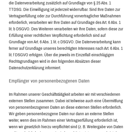
die Datenverarbeitung zusätzlich auf Grundlage von § 25 Abs. 1
TTDSG. Die Einwilligung ist jederzeit widerrufbar. Sind Ihre Daten zur
Vertragserfüllung oder zur Durchführung vorvertraglicher Maßnahmen
erforderlich, verarbeiten wir Ihre Daten auf Grundlage des Art. 6 Abs. 1
lit. b DSGVO. Des Weiteren verarbeiten wir Ihre Daten, sofern diese zur
Erfüllung einer rechtlichen Verpflichtung erforderlich sind auf
Grundlage von Art. 6 Abs. 1 lit. c DSGVO. Die Datenverarbeitung kann
ferner auf Grundlage unseres berechtigten Interesses nach Art. 6 Abs. 1
lit. f DSGVO erfolgen. Über die jeweils im Einzelfall einschlägigen
Rechtsgrundlagen wird in den folgenden Absätzen dieser
Datenschutzerklärung informiert.
Empfänger von personenbezogenen Daten
Im Rahmen unserer Geschäftstätigkeit arbeiten wir mit verschiedenen
externen Stellen zusammen. Dabei ist teilweise auch eine Übermittlung
von personenbezogenen Daten an diese externen Stellen erforderlich.
Wir geben personenbezogene Daten nur dann an externe Stellen
weiter, wenn dies im Rahmen einer Vertragserfüllung erforderlich ist,
wenn wir gesetzlich hierzu verpflichtet sind (z. B. Weitergabe von Daten