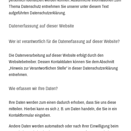
Thema Datenschutz entnehmen Sie unserer unter diesem Text
aufgeführten Datenschutzerklärung.
Datenerfassung auf dieser Website
Wer ist verantwortlich für die Datenerfassung auf dieser Website?
Die Datenverarbeitung auf dieser Website erfolgt durch den
Websitebetreiber. Dessen Kontaktdaten können Sie dem Abschnitt
„Hinweis zur Verantwortlichen Stelle“ in dieser Datenschutzerklärung
entnehmen.
Wie erfassen wir Ihre Daten?
Ihre Daten werden zum einen dadurch erhoben, dass Sie uns diese
mitteilen. Hierbei kann es sich z. B. um Daten handeln, die Sie in ein
Kontaktformular eingeben.
Andere Daten werden automatisch oder nach Ihrer Einwilligung beim