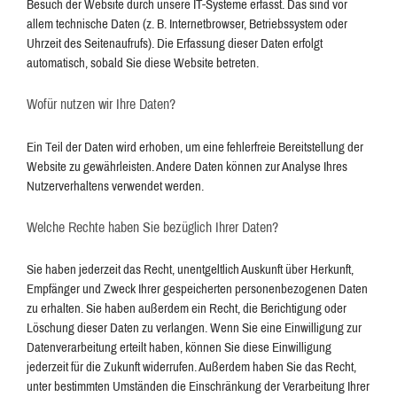
Besuch der Website durch unsere IT-Systeme erfasst. Das sind vor
allem technische Daten (z. B. Internetbrowser, Betriebssystem oder
Uhrzeit des Seitenaufrufs). Die Erfassung dieser Daten erfolgt
automatisch, sobald Sie diese Website betreten.
Wofür nutzen wir Ihre Daten?
Ein Teil der Daten wird erhoben, um eine fehlerfreie Bereitstellung der
Website zu gewährleisten. Andere Daten können zur Analyse Ihres
Nutzerverhaltens verwendet werden.
Welche Rechte haben Sie bezüglich Ihrer Daten?
Sie haben jederzeit das Recht, unentgeltlich Auskunft über Herkunft,
Empfänger und Zweck Ihrer gespeicherten personenbezogenen Daten
zu erhalten. Sie haben außerdem ein Recht, die Berichtigung oder
Löschung dieser Daten zu verlangen. Wenn Sie eine Einwilligung zur
Datenverarbeitung erteilt haben, können Sie diese Einwilligung
jederzeit für die Zukunft widerrufen. Außerdem haben Sie das Recht,
unter bestimmten Umständen die Einschränkung der Verarbeitung Ihrer