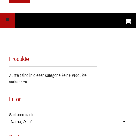
Produkte
Zurzeit sind in dieser Kategorie keine Produkte
vorhanden.
Filter
Sortieren nach: