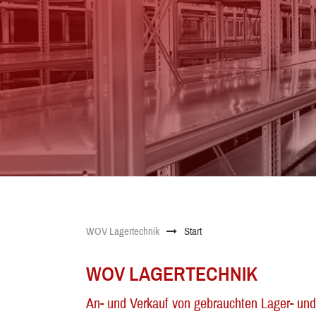
WOV Lagertechnik
Start
WOV LAGERTECHNIK
An- und Verkauf von gebrauchten Lager- und