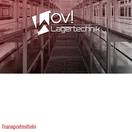
 Transportmitteln