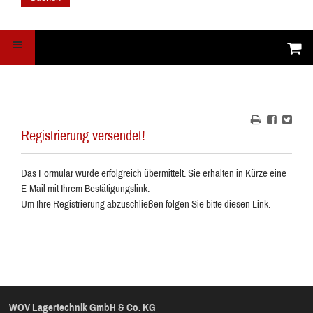
Registrierung versendet!
Das Formular wurde erfolgreich übermittelt. Sie erhalten in Kürze eine
E-Mail mit Ihrem Bestätigungslink.
Um Ihre Registrierung abzuschließen folgen Sie bitte diesen Link.
WOV Lagertechnik GmbH & Co. KG