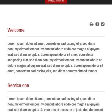
Read more
Welcome
Lorem ipsum dolor sit amet, consetetur sadipscing elitr, sed diam
nonumy eirmod tempor invidunt ut labore et dolore magna aliquyam
erat, sed diam voluptua. Lorem ipsum dolor sit amet, consetetur
sadipscing elitr, sed diam nonumy eirmod tempor invidunt ut labore et
dolore magna aliquyam erat, sed diam voluptua. Lorem ipsum dolor sit
amet, consetetur sadipscing elitr, sed diam nonumy eirmod tempor.
Service one
Lorem ipsum dolor sit amet, consetetur sadipscing elitr, sed diam
nonumy eirmod tempor invidunt ut labore et dolore magna aliquyam
erat, sed diam voluptua. At vero eos et accusam et justo duo dolores et