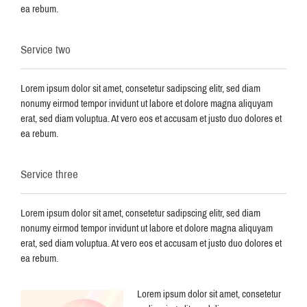
ea rebum.
Service two
Lorem ipsum dolor sit amet, consetetur sadipscing elitr, sed diam
nonumy eirmod tempor invidunt ut labore et dolore magna aliquyam
erat, sed diam voluptua. At vero eos et accusam et justo duo dolores et
ea rebum.
Service three
Lorem ipsum dolor sit amet, consetetur sadipscing elitr, sed diam
nonumy eirmod tempor invidunt ut labore et dolore magna aliquyam
erat, sed diam voluptua. At vero eos et accusam et justo duo dolores et
ea rebum.
Lorem ipsum dolor sit amet, consetetur