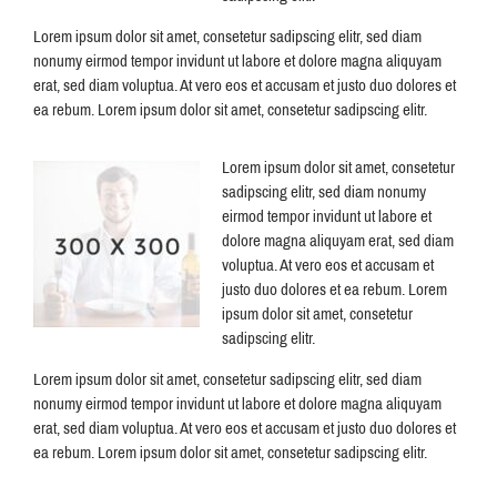
Lorem ipsum dolor sit amet, consetetur sadipscing elitr, sed diam
nonumy eirmod tempor invidunt ut labore et dolore magna aliquyam
erat, sed diam voluptua. At vero eos et accusam et justo duo dolores et
ea rebum. Lorem ipsum dolor sit amet, consetetur sadipscing elitr.
Lorem ipsum dolor sit amet, consetetur
sadipscing elitr, sed diam nonumy
eirmod tempor invidunt ut labore et
dolore magna aliquyam erat, sed diam
voluptua. At vero eos et accusam et
justo duo dolores et ea rebum. Lorem
ipsum dolor sit amet, consetetur
sadipscing elitr.
Lorem ipsum dolor sit amet, consetetur sadipscing elitr, sed diam
nonumy eirmod tempor invidunt ut labore et dolore magna aliquyam
erat, sed diam voluptua. At vero eos et accusam et justo duo dolores et
ea rebum. Lorem ipsum dolor sit amet, consetetur sadipscing elitr.