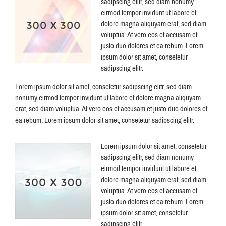
sadipscing elitr, sed diam nonumy
eirmod tempor invidunt ut labore et
dolore magna aliquyam erat, sed diam
voluptua. At vero eos et accusam et
justo duo dolores et ea rebum. Lorem
ipsum dolor sit amet, consetetur
sadipscing elitr.
Lorem ipsum dolor sit amet, consetetur sadipscing elitr, sed diam
nonumy eirmod tempor invidunt ut labore et dolore magna aliquyam
erat, sed diam voluptua. At vero eos et accusam et justo duo dolores et
ea rebum. Lorem ipsum dolor sit amet, consetetur sadipscing elitr.
Lorem ipsum dolor sit amet, consetetur
sadipscing elitr, sed diam nonumy
eirmod tempor invidunt ut labore et
dolore magna aliquyam erat, sed diam
voluptua. At vero eos et accusam et
justo duo dolores et ea rebum. Lorem
ipsum dolor sit amet, consetetur
sadipscing elitr.