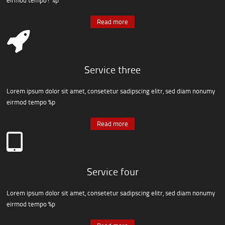
Read more
Service three
Lorem ipsum dolor sit amet, consetetur sadipscing elitr, sed diam nonumy
eirmod tempo %p
Read more
Service four
Lorem ipsum dolor sit amet, consetetur sadipscing elitr, sed diam nonumy
eirmod tempo %p